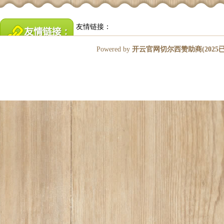
友情链接：
Powered by
开云官网切尔西赞助商(2025已