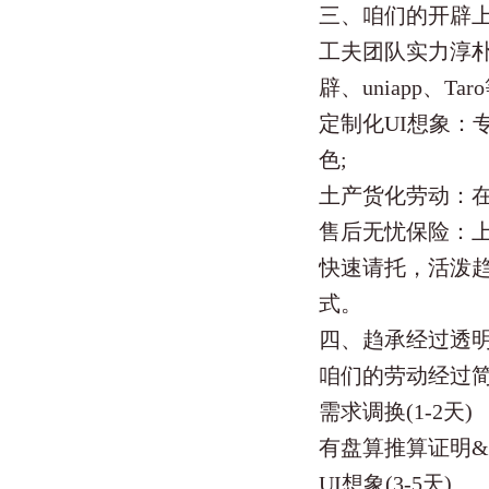
三、咱们的开辟
工夫团队实力淳
辟、uniapp、T
定制化UI想象：
色;
土产货化劳动：
售后无忧保险：上
快速请托，活泼
式。
四、趋承经过透
咱们的劳动经过
需求调换(1-2天)
有盘算推算证明&报
UI想象(3-5天)