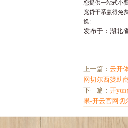
您提供一站式小
宽贷干系赢得免
换!
发布于：湖北
上一篇：
云开
网切尔西赞助商(
下一篇：
开yu
果-开云官网切尔