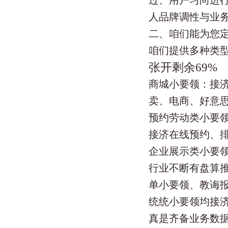
过、用户习尚进行
人品牌调性与业
二、咱们能为您定
咱们提供多种类
张开剩余69%
商城小要领：接
卖、电商、好意思
预约劳动类小要
接济在线预约、排
企业展示类小要领
行业不断有盘算
单小要领、教诲
统统小要领均接济
真是齐备业务数