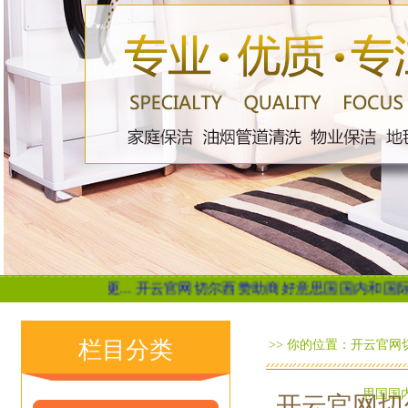
已更...
开云官网切尔西赞助商好意思国国内和国际市集占比约莫各
栏目分类
>> 你的位置：
开云官网切
思国国内
开云官网切