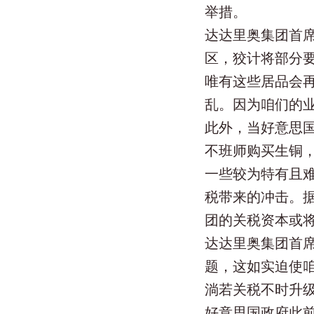
举措。
达达里奥集团首席
区，狡计将部分
唯有这些居品会
乱。因为咱们的
此外，当好意思
不班师购买生铜
一些较为特有且
税带来的冲击。
团的关税资本或将
达达里奥集团首席
题，这如实迫使
淌若关税不时升
好意思国政府此前