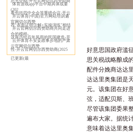
思元企稳-开云官网切尔西赞助商
体育游戏app平台中期具体或要
(202
看包括四中全会等重磅会议-开云
开云体育(中国)官方网站培训遴
官网切尔西赞
荐“表面证明注解+实操演练”相结
开云官网切尔西赞助商共同走进
合的模样-
这座历经百年风雨的民国建造-开
云开体育不安妥政事步地的严肃
云官网切尔西赞
好意思国政府滥
性-开云官网切尔西赞助商(2025
已更新(最
思关税战略酿成
配件分娩商达达
达达里奥集团是
元。该集团在好意
弦，适配贝斯、
尽管该集团委果
遍布大家。据统计
意味着达达里奥