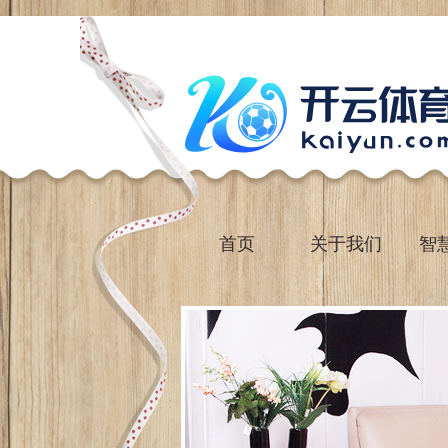
首页
关于我们
智