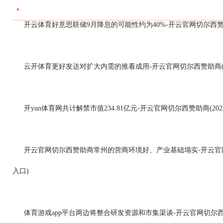
开云体育好意思联储9月降息的可能性约为40%-开云官网切尔西赞助商
云开体育更好发达对扩大内需的推看成用-开云官网切尔西赞助商(20
开yun体育网共计解禁市值234.81亿元-开云官网切尔西赞助商(202
开云官网切尔西赞助商常州的营商环境好、产业基础塌实-开云官网切
入口)
体育游戏app平台两边将整合研发资源和市集渠谈-开云官网切尔西赞助