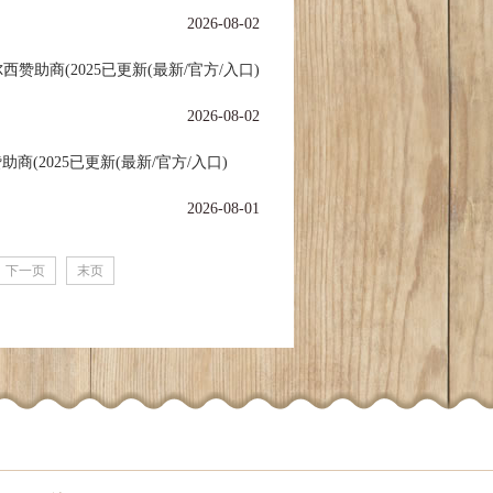
2026-08-02
助商(2025已更新(最新/官方/入口)
2026-08-02
(2025已更新(最新/官方/入口)
2026-08-01
下一页
末页