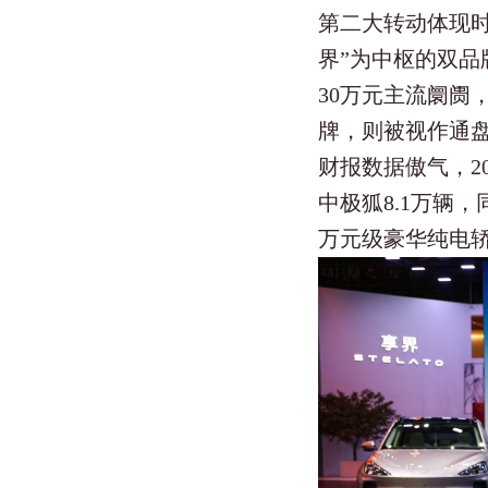
第二大转动体现时
界”为中枢的双品
30万元主流阛阓
牌，则被视作通
财报数据傲气，20
中极狐8.1万辆，
万元级豪华纯电轿