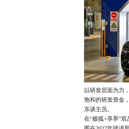
以研发层面为力
饱和的研发资金，
东谈主员。
在“极狐+享界”
图在2027年踏