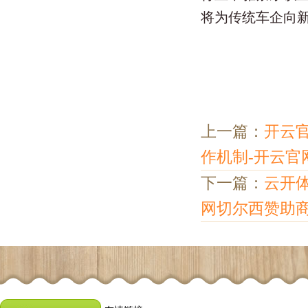
将为传统车企向
上一篇：
开云
作机制-开云官网
下一篇：
云开
网切尔西赞助商(