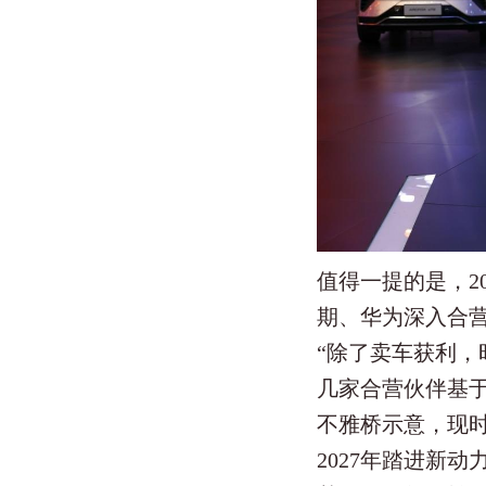
值得一提的是，2
期、华为深入合营外
“除了卖车获利
几家合营伙伴基于极
不雅桥示意，现
2027年踏进新