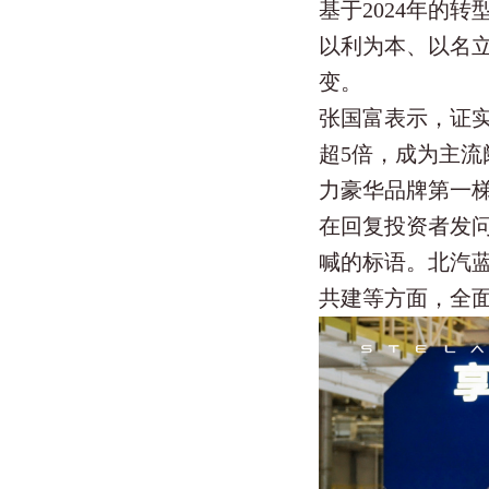
基于2024年的
以利为本、以名
变。
张国富表示，证实
超5倍，成为主
力豪华品牌第一
在回复投资者发问
喊的标语。北汽
共建等方面，全