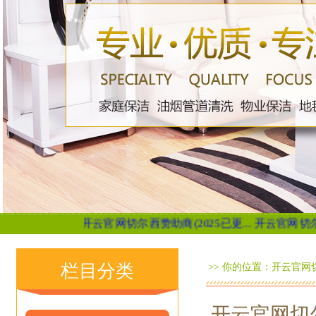
切尔西赞助商(2025已更...
开云官网切尔西赞助商好意思国国内
栏目分类
>> 你的位置：
开云官网切
开云官网切